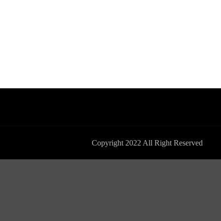
Copyright 2022 All Right Reserved