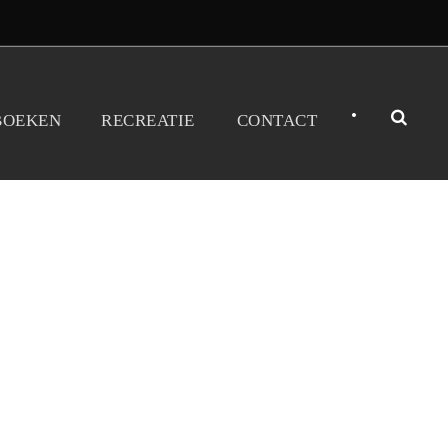
•
BOEKEN
RECREATIE
CONTACT